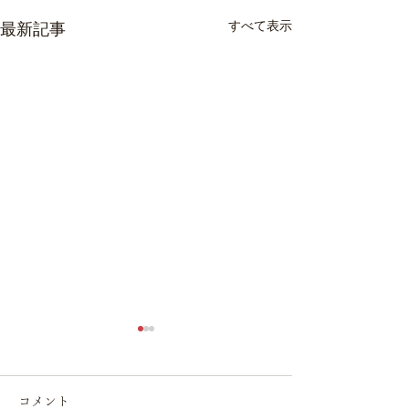
すべて表示
最新記事
コメント