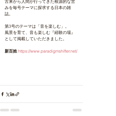
古来から人間が行ってきた根源的な営
みを毎号テーマに探求する日本の雑
誌。
第3号のテーマは「音を楽しむ」。
風景を育て、音も楽しむ『経験の場』
として掲載していただきました。
新百姓
https://www.paradigmshifter.net/